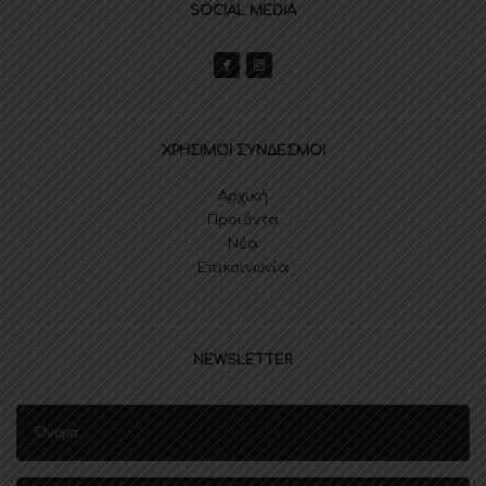
SOCIAL MEDIA
ΧΡΗΣΙΜΟΙ ΣΥΝΔΕΣΜΟΙ
Αρχική
Προϊόντα
Νέα
Επικοινωνία
NEWSLETTER