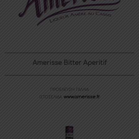
Amerisse Bitter Aperitif
ΠΡΟΕΛΕΥΣΗ: ΓΑΛΛΙΑ
www.amerisse.fr
ΙΣΤΟΣΕΛΙΔΑ: