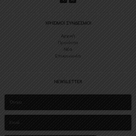
ΧΡΗΣΙΜΟΙ ΣΥΝΔΕΣΜΟΙ
Αρχική
Προϊόντα
Νέα
Επικοινωνία
NEWSLETTER